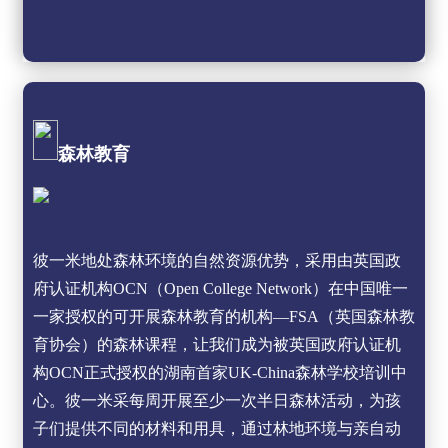
森林教育
彼一米地处森林环境的自然资源优势，采用由英国政
府认证机构OCN（Open College Network）在中国唯一
一家授权的可开展森林教育的机构—FSA（英国森林教
育协会）的森林课程，让我们成为被英国政府认证机
构OCN正式授权的湖南首家UK-China森林学校培训中
心。彼一米采每周开展至少一次半日森林活动，为孩
子们提供不同的材料和用具，通过林地环境与亲自动