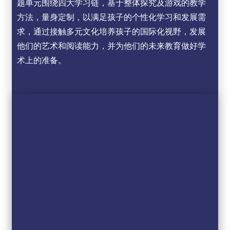
题单元围绕四大学习链，基于整体探究及游戏的教学
方法，量身定制，以满足孩子的个性化学习和发展需
求，通过接触多元文化培养孩子的国际化视野，发展
他们的艺术和阅读能力，并为他们的未来教育做好学
术上的准备。