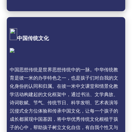
中国传统文化
中国思想传统是世界思想传统中的一脉。中华传统教
育是彼一米的办学特色之一，也是孩子们对自我的文
化身份的认同和归属。在彼一米中文课堂和情景化教
学活动构建起的文化框架中，通过书法、文学典故、
诗词歌赋、节气、传统节日、科学发明、艺术表演等
沉侵式全方位体验和传承中国文化，让每一个孩子的
成长都展现中国基因，将中华优秀传统文化根植于孩
子的心中，帮助孩子树立文化自信，有自我个性又与