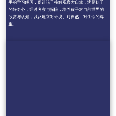
手的学习经历，促进孩子接触观察大自然，满足孩子
的好奇心；经过考察与探险，培养孩子对自然世界的
欣赏与认知，以及建立对环境、对自然、对生命的尊
重。