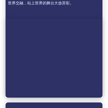
世界交融，站上世界的舞台大放异彩。