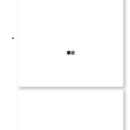
攀岩
查看更多