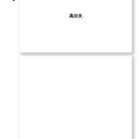
高尔夫
查看更多