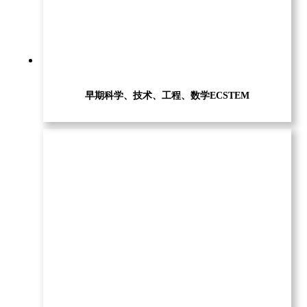
早期科学、技术、工程、数学ECSTEM