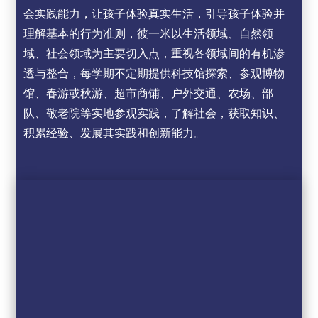
会实践能力，让孩子体验真实生活，引导孩子体验并
理解基本的行为准则，彼一米以生活领域、自然领
域、社会领域为主要切入点，重视各领域间的有机渗
透与整合，每学期不定期提供科技馆探索、参观博物
馆、春游或秋游、超市商铺、户外交通、农场、部
队、敬老院等实地参观实践，了解社会，获取知识、
积累经验、发展其实践和创新能力。