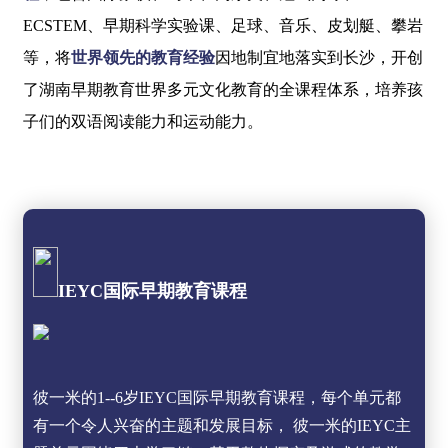
ECSTEM、早期科学实验课、足球、音乐、皮划艇、攀岩
等，将
世界领先的教育经验
因地制宜地落实到长沙，开创
了湖南早期教育世界多元文化教育的全课程体系，培养孩
子们的双语阅读能力和运动能力。
IEYC国际早期教育课程
彼一米的1--6岁IEYC国际早期教育课程，每个单元都
有一个令人兴奋的主题和发展目标， 彼一米的IEYC主