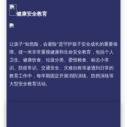
健康安全教育
让孩子“知危险，会避险”是守护孩子安全成长的重要保
障。彼一米非常重视健康和生命安全教育，包括个人
卫生、健康饮食、垃圾分类、爱惜粮食、标志小常
识、防疫常识、交通安全、灾难自救等渗透到日常的
教育工作中，每学期固定开展消防演练、防拐演练等
大型安全教育活动。