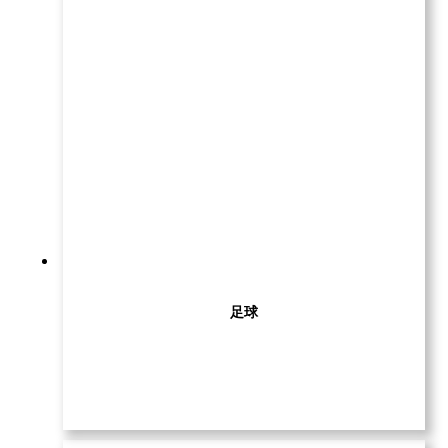
足球
查看更多